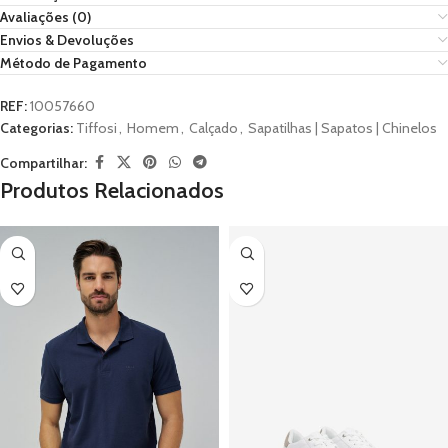
Avaliações (0)
Envios & Devoluções
Método de Pagamento
REF:
10057660
Categorias:
Tiffosi
,
Homem
,
Calçado
,
Sapatilhas | Sapatos | Chinelos
Compartilhar:
Produtos Relacionados