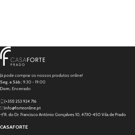
Já pode comprar os nossos produtos online!
Seg. a Sáb.:
9:30 - 19:00
Dom.:
Encerrado
(+351) 253 924 716
info@forteonline.pt
R. do Dr. Francisco António Gonçalves 10, 4730-450 Vila de Prado
CASAFORTE