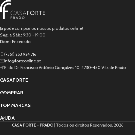
Já pode comprar os nossos produtos online!
Seg. a Sáb.:
9:30 - 19:00
Dom.:
Encerrado
(+351) 253 924 716
info@forteonline.pt
R. do Dr. Francisco António Gonçalves 10, 4730-450 Vila de Prado
CASAFORTE
COMPRAR
TOP MARCAS
AJUDA
CASA FORTE - PRADO
| Todos os direitos Reservados.
2026