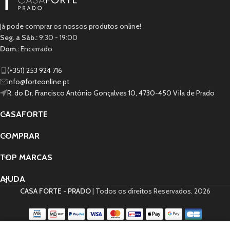
Já pode comprar os nossos produtos online!
Seg. a Sáb.:
9:30 - 19:00
Dom.:
Encerrado
(+351) 253 924 716
info@forteonline.pt
R. do Dr. Francisco António Gonçalves 10, 4730-450 Vila de Prado
CASAFORTE
COMPRAR
TOP MARCAS
AJUDA
CASA FORTE - PRADO
| Todos os direitos Reservados.
2026
0