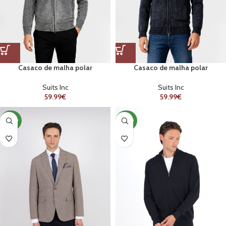
Casaco de malha polar
Casaco de malha polar
Suits Inc
Suits Inc
59.99
€
59.99
€
NOVO
NOVO