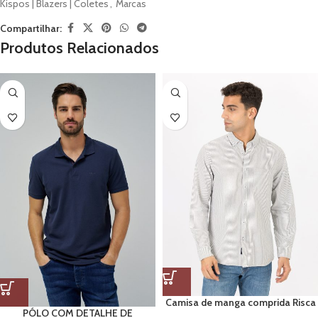
Kispos | Blazers | Coletes
,
Marcas
Compartilhar:
Produtos Relacionados
Camisa de manga comprida Risca
PÓLO COM DETALHE DE
Verde