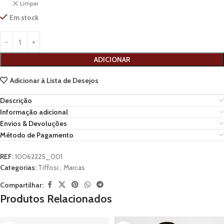
Limpar
Em stock
ADICIONAR
Adicionar à Lista de Desejos
Descrição
Informação adicional
Envios & Devoluções
Método de Pagamento
REF:
10062225_001
Categorias:
Tiffosi
,
Marcas
Compartilhar:
Produtos Relacionados