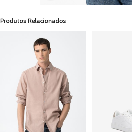
Produtos Relacionados