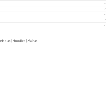
isolas | Hoodies | Malhas