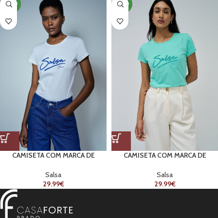
NOVO
NOVO
CAMISETA COM MARCA DE
CAMISETA COM MARCA DE
CONTAS
CONTAS
Salsa
Salsa
29.99
€
29.99
€