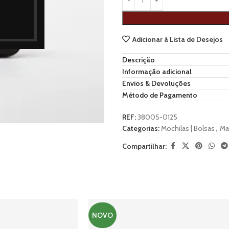
Adicionar à Lista de Desejos
Descrição
Informação adicional
Envios & Devoluções
Método de Pagamento
REF:
38005-0125
Categorias:
Mochilas | Bolsas
,
Ma
Compartilhar:
NOVO