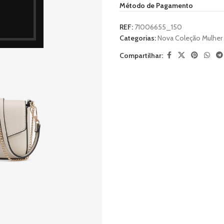
Método de Pagamento
REF:
71006655_150
Categorias:
Nova Coleção Mulher
Compartilhar: