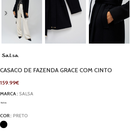
CASACO DE FAZENDA GRACE COM CINTO
159.99
€
MARCA
SALSA
COR
PRETO