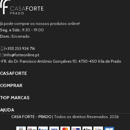
Já pode comprar os nossos produtos online!
Seg. a Sáb.:
9:30 - 19:00
Dom.:
Encerrado
(+351) 253 924 716
info@forteonline.pt
R. do Dr. Francisco António Gonçalves 10, 4730-450 Vila de Prado
CASAFORTE
COMPRAR
TOP MARCAS
AJUDA
CASA FORTE - PRADO
| Todos os direitos Reservados.
2026