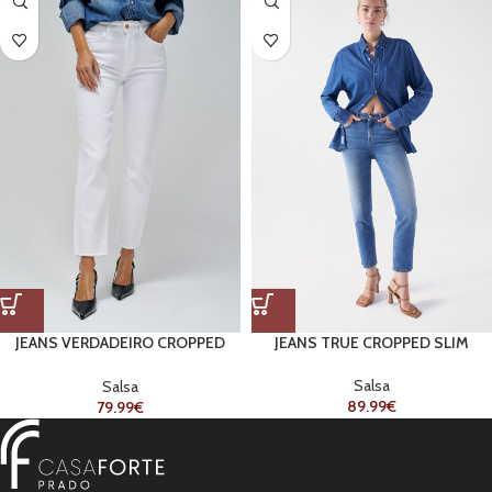
JEANS VERDADEIRO CROPPED
JEANS TRUE CROPPED SLIM
SLIM
Salsa
Salsa
89.99
€
79.99
€