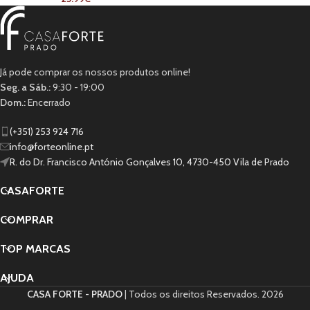
Já pode comprar os nossos produtos online!
Seg. a Sáb.:
9:30 - 19:00
Dom.:
Encerrado
(+351) 253 924 716
info@forteonline.pt
R. do Dr. Francisco António Gonçalves 10, 4730-450 Vila de Prado
CASAFORTE
COMPRAR
TOP MARCAS
AJUDA
CASA FORTE - PRADO
| Todos os direitos Reservados.
2026