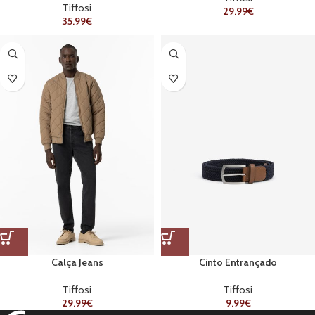
Tiffosi
29.99
€
35.99
€
Calça Jeans
Cinto Entrançado
Tiffosi
Tiffosi
29.99
€
9.99
€