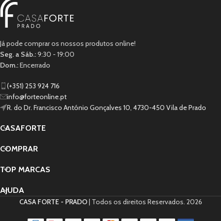
Já pode comprar os nossos produtos online!
Seg. a Sáb.:
9:30 - 19:00
Dom.:
Encerrado
(+351) 253 924 716
info@forteonline.pt
R. do Dr. Francisco António Gonçalves 10, 4730-450 Vila de Prado
CASAFORTE
COMPRAR
TOP MARCAS
AJUDA
CASA FORTE - PRADO
| Todos os direitos Reservados.
2026