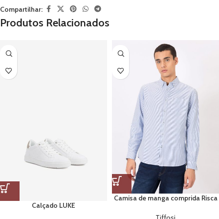
Compartilhar:
Produtos Relacionados
Camisa de manga comprida Risca
Calçado LUKE
Azul
Tiffosi