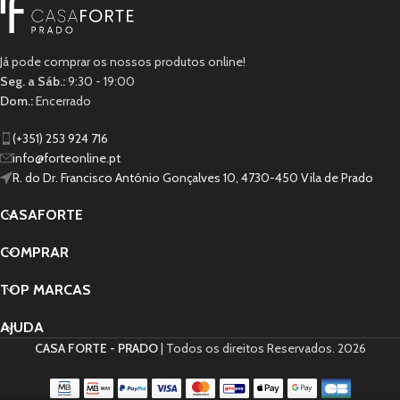
Já pode comprar os nossos produtos online!
Seg. a Sáb.:
9:30 - 19:00
Dom.:
Encerrado
(+351) 253 924 716
info@forteonline.pt
R. do Dr. Francisco António Gonçalves 10, 4730-450 Vila de Prado
CASAFORTE
COMPRAR
TOP MARCAS
AJUDA
CASA FORTE - PRADO
| Todos os direitos Reservados.
2026