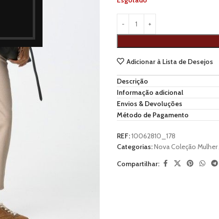
Esgotado
Adicionar à Lista de Desejos
Descrição
Informação adicional
Envios & Devoluções
Método de Pagamento
REF:
10062810_178
Categorias:
Nova Coleção Mulher
Compartilhar: