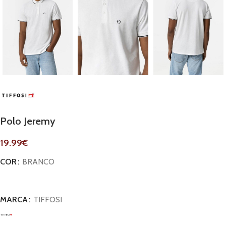
Polo Jeremy
19.99
€
COR
BRANCO
MARCA
TIFFOSI