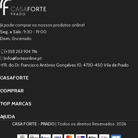
Já pode comprar os nossos produtos online!
Seg. a Sáb.:
9:30 - 19:00
Dom.:
Encerrado
(+351) 253 924 716
info@forteonline.pt
R. do Dr. Francisco António Gonçalves 10, 4730-450 Vila de Prado
CASAFORTE
COMPRAR
TOP MARCAS
AJUDA
CASA FORTE - PRADO
| Todos os direitos Reservados.
2026