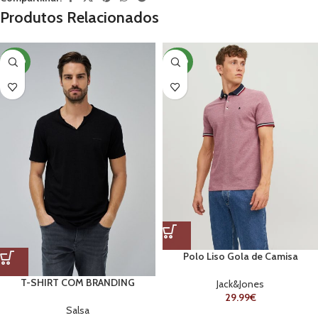
Produtos Relacionados
NOVO
NOVO
Polo Liso Gola de Camisa
T-SHIRT COM BRANDING
Jack&Jones
29.99
€
Salsa