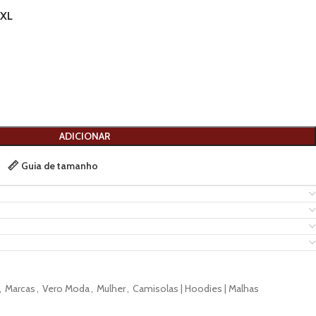
XL
ADICIONAR
Guia de tamanho
,
Marcas
,
Vero Moda
,
Mulher
,
Camisolas | Hoodies | Malhas