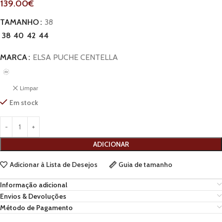
139.00
€
TAMANHO
38
38
40
42
44
MARCA
ELSA PUCHE CENTELLA
Limpar
Em stock
ADICIONAR
Adicionar à Lista de Desejos
Guia de tamanho
Informação adicional
Envios & Devoluções
Método de Pagamento