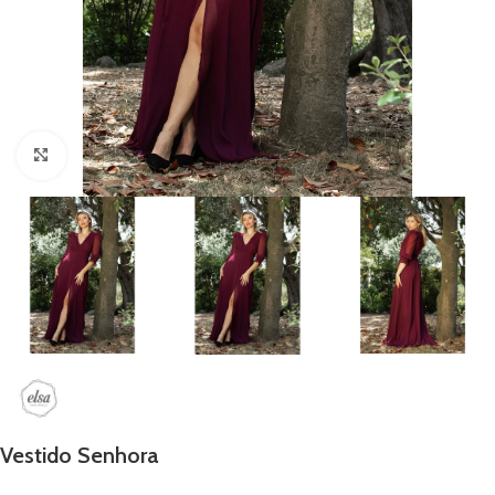
Clique para ampliar
Vestido Senhora