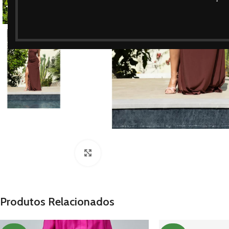
Clique para ampliar
Produtos Relacionados